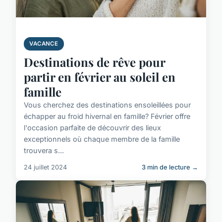
VACANCE
Destinations de rêve pour
partir en février au soleil en
famille
Vous cherchez des destinations ensoleillées pour
échapper au froid hivernal en famille? Février offre
l'occasion parfaite de découvrir des lieux
exceptionnels où chaque membre de la famille
trouvera s...
24 juillet 2024
3 min de lecture →