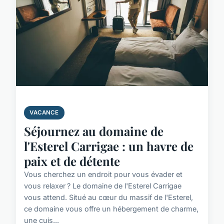
VACANCE
Séjournez au domaine de
l'Esterel Carrigae : un havre de
paix et de détente
Vous cherchez un endroit pour vous évader et
vous relaxer ? Le domaine de l'Esterel Carrigae
vous attend. Situé au cœur du massif de l'Esterel,
ce domaine vous offre un hébergement de charme,
une cuis...