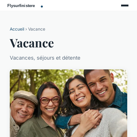
Accueil
› Vacance
Vacance
Vacances, séjours et détente