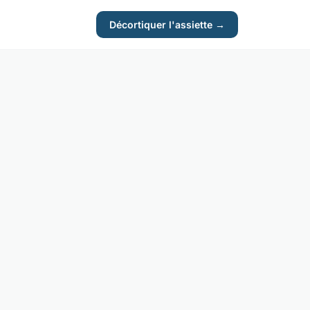
Décortiquer l'assiette →